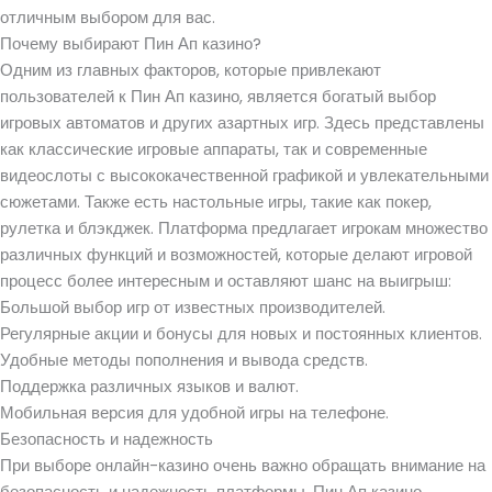
отличным выбором для вас.
Почему выбирают Пин Ап казино?
Одним из главных факторов, которые привлекают
пользователей к Пин Ап казино, является богатый выбор
игровых автоматов и других азартных игр. Здесь представлены
как классические игровые аппараты, так и современные
видеослоты с высококачественной графикой и увлекательными
сюжетами. Также есть настольные игры, такие как покер,
рулетка и блэкджек. Платформа предлагает игрокам множество
различных функций и возможностей, которые делают игровой
процесс более интересным и оставляют шанс на выигрыш:
Большой выбор игр от известных производителей.
Регулярные акции и бонусы для новых и постоянных клиентов.
Удобные методы пополнения и вывода средств.
Поддержка различных языков и валют.
Мобильная версия для удобной игры на телефоне.
Безопасность и надежность
При выборе онлайн-казино очень важно обращать внимание на
безопасность и надежность платформы. Пин Ап казино