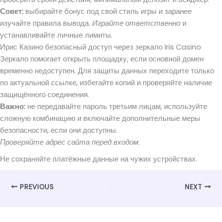
Совет:
выбирайте бонус под свой стиль игры и заранее
изучайте правила вывода.
Играйте ответственно
и
устанавливайте личные лимиты.
Ирис Казино безопасный доступ через зеркало Iris Casino
Зеркало помогает открыть площадку, если основной домен
временно недоступен. Для защиты данных переходите только
по актуальной ссылке, избегайте копий и проверяйте наличие
защищённого соединения.
Важно:
не передавайте пароль третьим лицам, используйте
сложную комбинацию и включайте дополнительные меры
безопасности, если они доступны.
Проверяйте адрес сайта перед входом.
Не сохраняйте платёжные данные на чужих устройствах.
PREVIOUS
NEXT