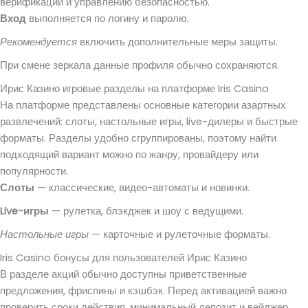
верификации и управлению безопасностью.
Вход
выполняется по логину и паролю.
Рекомендуется
включить дополнительные меры защиты.
При смене зеркала данные профиля обычно сохраняются.
Ирис Казино игровые разделы на платформе Iris Casino
На платформе представлены основные категории азартных
развлечений: слоты, настольные игры, live-дилеры и быстрые
форматы. Разделы удобно сгруппированы, поэтому найти
подходящий вариант можно по жанру, провайдеру или
популярности.
Слоты
— классические, видео-автоматы и новинки.
Live-игры
— рулетка, блэкджек и шоу с ведущими.
Настольные игры
— карточные и рулеточные форматы.
Iris Casino бонусы для пользователей Ирис Казино
В разделе акций обычно доступны приветственные
предложения, фриспины и кэшбэк. Перед активацией важно
проверить сроки действия, минимальный депозит и вейджер.