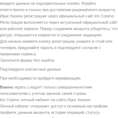
вводите данные на подозрительных копиях. Играйте
ответственно и только при достижении разрешённого возраста.
Ирис Казино регистрация через официальный сайт Iris Casino
Регистрация выполняется через актуальный официальный сайт
или рабочее зеркало. Перед созданием аккаунта убедитесь, что
ресурс открывается корректно и соединение защищено.
Для начала нажмите кнопку регистрации, укажите e-mail или
телефон, придумайте пароль и подтвердите согласие с
правилами сервиса.
Заполните форму без ошибок.
Подтвердите контактные данные.
При необходимости пройдите верификацию.
Важно:
играть следует только совершеннолетним
пользователям с учетом законов своей страны.
Iris Casino личный кабинет на сайте Ирис Казино
Личный кабинет открывает доступ к основным настройкам
профиля: данным аккаунта, истории операций, статусу