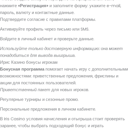
нажмите
«Регистрация»
и заполните форму: укажите e-mail,
пароль, валюту и контактные данные.
Подтвердите согласие с правилами платформы.
Активируйте профиль через письмо или SMS.
Войдите в личный кабинет и проверьте данные.
Используйте только достоверную информацию: она может
понадобиться для вывода выигрыша.
Ирис Казино бонусы игрокам
Бонусная программа
помогает начать игру с дополнительными
возможностями: приветственные предложения, фриспины и
акции для постоянных пользователей.
Приветственный пакет
для новых игроков.
Регулярные турниры и сезонные промо.
Персональные предложения в личном кабинете.
В Iris Casino условия начисления и отыгрыша стоит проверять
заранее, чтобы выбрать подходящий бонус и играть