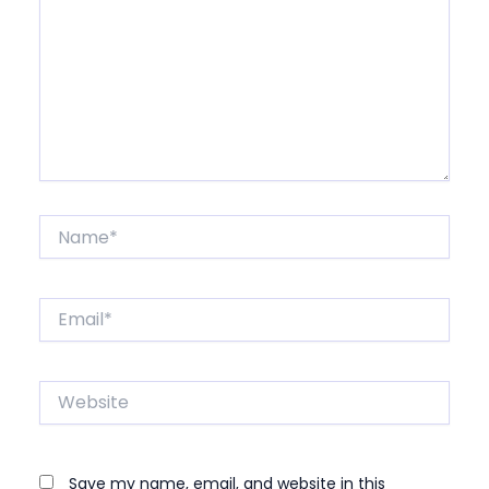
Name*
Email*
Website
Save my name, email, and website in this