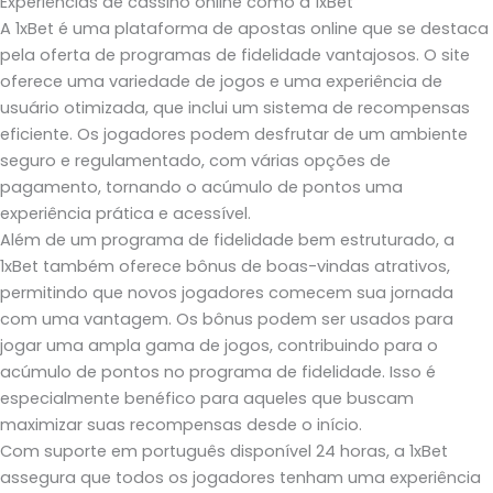
Experiências de cassino online como a 1xBet
A 1xBet é uma plataforma de apostas online que se destaca
pela oferta de programas de fidelidade vantajosos. O site
oferece uma variedade de jogos e uma experiência de
usuário otimizada, que inclui um sistema de recompensas
eficiente. Os jogadores podem desfrutar de um ambiente
seguro e regulamentado, com várias opções de
pagamento, tornando o acúmulo de pontos uma
experiência prática e acessível.
Além de um programa de fidelidade bem estruturado, a
1xBet também oferece bônus de boas-vindas atrativos,
permitindo que novos jogadores comecem sua jornada
com uma vantagem. Os bônus podem ser usados para
jogar uma ampla gama de jogos, contribuindo para o
acúmulo de pontos no programa de fidelidade. Isso é
especialmente benéfico para aqueles que buscam
maximizar suas recompensas desde o início.
Com suporte em português disponível 24 horas, a 1xBet
assegura que todos os jogadores tenham uma experiência