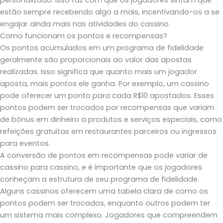
estão sempre recebendo algo a mais, incentivando-os a se
engajar ainda mais nas atividades do cassino.
Como funcionam os pontos e recompensas?
Os pontos acumulados em um programa de fidelidade
geralmente são proporcionais ao valor das apostas
realizadas. Isso significa que quanto mais um jogador
aposta, mais pontos ele ganha. Por exemplo, um cassino
pode oferecer um ponto para cada R$10 apostados. Esses
pontos podem ser trocados por recompensas que variam
de bônus em dinheiro a produtos e serviços especiais, como
refeições gratuitas em restaurantes parceiros ou ingressos
para eventos.
A conversão de pontos em recompensas pode variar de
cassino para cassino, e é importante que os jogadores
conheçam a estrutura de seu programa de fidelidade.
Alguns cassinos oferecem uma tabela clara de como os
pontos podem ser trocados, enquanto outros podem ter
um sistema mais complexo. Jogadores que compreendem