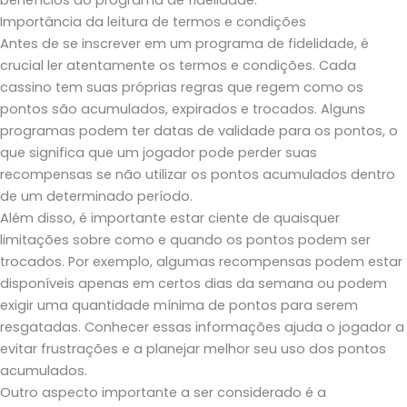
Importância da leitura de termos e condições
Antes de se inscrever em um programa de fidelidade, é
crucial ler atentamente os termos e condições. Cada
cassino tem suas próprias regras que regem como os
pontos são acumulados, expirados e trocados. Alguns
programas podem ter datas de validade para os pontos, o
que significa que um jogador pode perder suas
recompensas se não utilizar os pontos acumulados dentro
de um determinado período.
Além disso, é importante estar ciente de quaisquer
limitações sobre como e quando os pontos podem ser
trocados. Por exemplo, algumas recompensas podem estar
disponíveis apenas em certos dias da semana ou podem
exigir uma quantidade mínima de pontos para serem
resgatadas. Conhecer essas informações ajuda o jogador a
evitar frustrações e a planejar melhor seu uso dos pontos
acumulados.
Outro aspecto importante a ser considerado é a