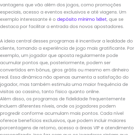
vantagens que vão além dos jogos, como promoções
especiais, acesso a eventos exclusivos e até viagens. Um
exemplo interessante é o
depósito mínimo 1xBet
, que se
destaca por facilitar a entrada dos novos apostadores.
A ideia central desses programas é incentivar a lealdade do
cliente, tornando a experiência de jogo mais gratificante. Por
exemplo, um jogador que aposta regularmente pode
acumular pontos que, posteriormente, podem ser
convertidos em bônus, giros grátis ou mesmo em dinheiro
real. Essa dinâmica não apenas aumenta a satisfação do
jogador, mas também estimula uma maior frequência de
visitas ao cassino, tanto físico quanto online.
Além disso, os programas de fidelidade frequentemente
incluem diferentes níveis, onde os jogadores podem
progredir conforme acumulam mais pontos. Cada nível
oferece benefícios exclusivos, que podem incluir maiores
porcentagens de retorno, acesso a áreas VIP e atendimento
personalizado. Isso faz com que os jogadores sintam que